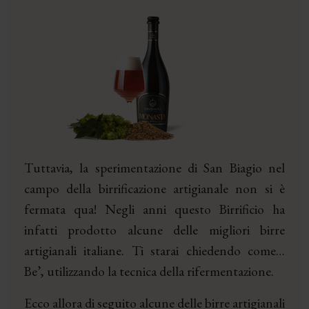
Tuttavia, la sperimentazione di San Biagio nel
campo della birrificazione artigianale non si è
fermata qua! Negli anni questo Birrificio ha
infatti prodotto alcune delle migliori birre
artigianali italiane. Ti starai chiedendo come…
Be’, utilizzando la tecnica della rifermentazione.
Ecco allora di seguito alcune delle birre artigianali