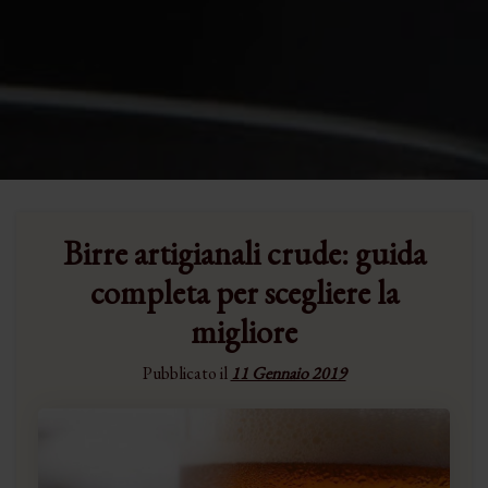
Birre artigianali crude: guida
completa per scegliere la
migliore
Pubblicato il
11 Gennaio 2019