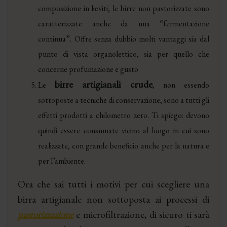
composizione in lieviti, le birre non pastorizzate sono
caratterizzate anche da una “fermentazione
continua”. Offre senza dubbio molti vantaggi sia dal
punto di vista organolettico, sia per quello che
concerne profumazione e gusto
birre artigianali crude
Le
, non essendo
sottoposte a tecniche di conservazione, sono a tutti gli
effetti prodotti a chilometro zero. Ti spiego: devono
quindi essere consumate vicino al luogo in cui sono
realizzate, con grande beneficio anche per la natura e
per l’ambiente.
Ora che sai tutti i motivi per cui scegliere una
birra artigianale non sottoposta ai processi di
pastorizzazione
e microfiltrazione, di sicuro ti sarà