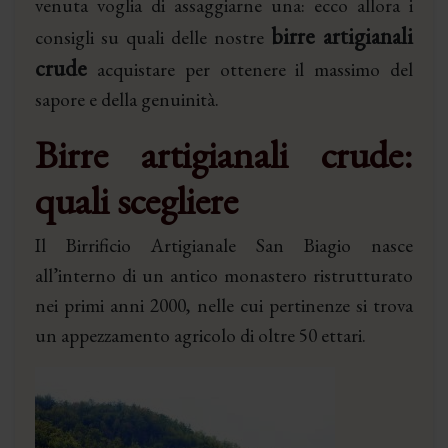
venuta voglia di assaggiarne una: ecco allora i
birre artigianali
consigli su quali delle nostre
crude
acquistare per ottenere il massimo del
sapore e della genuinità.
Birre artigianali crude:
quali scegliere
Il Birrificio Artigianale San Biagio nasce
all’interno di un antico monastero ristrutturato
nei primi anni 2000, nelle cui pertinenze si trova
un appezzamento agricolo di oltre 50 ettari.