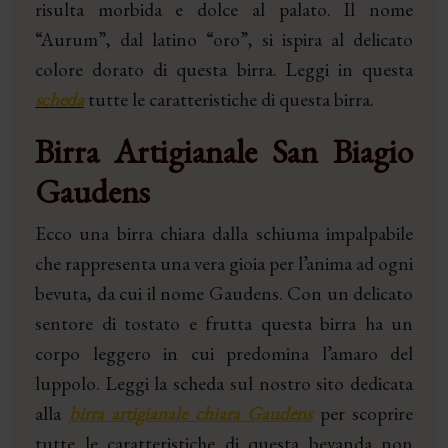
risulta morbida e dolce al palato. Il nome
“Aurum”, dal latino “oro”, si ispira al delicato
colore dorato di questa birra. Leggi in questa
scheda
tutte le caratteristiche di questa birra.
Birra Artigianale San Biagio
Gaudens
Ecco una birra chiara dalla schiuma impalpabile
che rappresenta una vera gioia per l’anima ad ogni
bevuta, da cui il nome Gaudens. Con un delicato
sentore di tostato e frutta questa birra ha un
corpo leggero in cui predomina l’amaro del
luppolo. Leggi la scheda sul nostro sito dedicata
alla
birra artigianale chiara Gaudens
per scoprire
tutte le caratteristiche di questa bevanda non