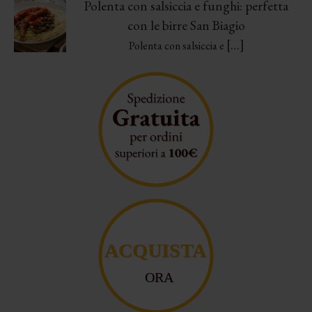
Polenta con salsiccia e funghi: perfetta
con le birre San Biagio
[…]
Polenta con salsiccia e