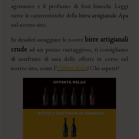
agrumato e il profumo di fiori bianchi. Leggi
tutte le caratteristiche della
birra artigianale Apa
sul nostro sito.
birre artigianali
Se desideri assaggiare le nostre
crude
ad un prezzo vantaggioso, ti consigliamo
di usufruire di una delle offerte in corso sul
nostro sito, come l’
Offerta Relax
! Che aspetti?