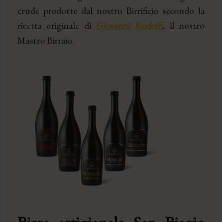
crude prodotte dal nostro Birrificio secondo la
ricetta originale di
Giovanni Rodolfi
, il nostro
Mastro Birraio.