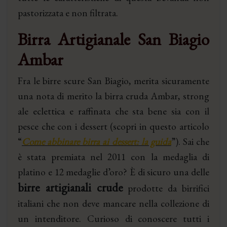
pastorizzata e non filtrata.
Birra Artigianale San Biagio
Ambar
Fra le birre scure San Biagio, merita sicuramente
una nota di merito la birra cruda Ambar, strong
ale eclettica e raffinata che sta bene sia con il
pesce che con i dessert (scopri in questo articolo
“
Come abbinare birra ai dessert: la guida
”). Sai che
è stata premiata nel 2011 con la medaglia di
platino e 12 medaglie d’oro? È di sicuro una delle
birre artigianali crude
prodotte da birrifici
italiani che non deve mancare nella collezione di
un intenditore. Curioso di conoscere tutti i