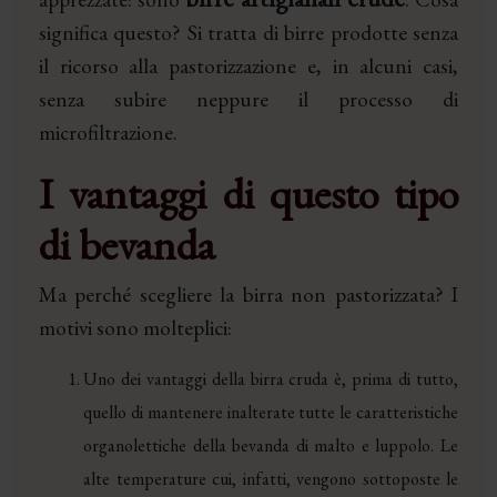
significa questo? Si tratta di birre prodotte senza
il ricorso alla pastorizzazione e, in alcuni casi,
senza subire neppure il processo di
microfiltrazione.
I vantaggi di questo tipo
di bevanda
Ma perché scegliere la birra non pastorizzata? I
motivi sono molteplici:
Uno dei vantaggi della birra cruda è, prima di tutto,
quello di mantenere inalterate tutte le caratteristiche
organolettiche della bevanda di malto e luppolo. Le
alte temperature cui, infatti, vengono sottoposte le