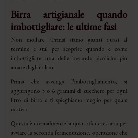
Birra artigianale quando
imbottigliare: le ultime fasi
Non mollare! Ormai siamo giunti quasi al
termine e stai per scoprire quando e come
imbottigliare una delle bevande alcoliche più
amate dagli italiani.
Prima che avvenga l’imbottigliamento, si
aggiungono 5 o 6 grammi di zucchero per ogni
litro di birra e ti spieghiamo meglio per quale
motivo.
Questa è normalmente la quantità necessaria per
avviare la seconda fermentazione, operazione che