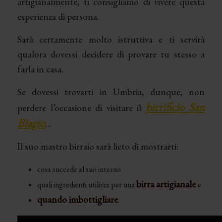
artigianalmente, ti consigliamo di vivere questa
esperienza di persona.
Sarà certamente molto istruttiva e ti servirà
qualora dovessi decidere di provare tu stesso a
farla in casa.
Se dovessi trovarti in Umbria, dunque, non
birrificio San
perdere l’occasione di visitare il
Biagio
…
Il suo mastro birraio sarà lieto di mostrarti:
cosa succede al suo interno
birra artigianale
quali ingredienti utilizza per una
e
quando imbottigliare
.