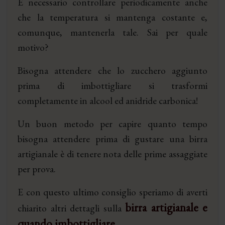
È necessario controllare periodicamente anche
che la temperatura si mantenga costante e,
comunque, mantenerla tale. Sai per quale
motivo?
Bisogna attendere che lo zucchero aggiunto
prima di imbottigliare si trasformi
completamente in alcool ed anidride carbonica!
Un buon metodo per capire quanto tempo
bisogna attendere prima di gustare una birra
artigianale è di tenere nota delle prime assaggiate
per prova.
E con questo ultimo consiglio speriamo di averti
birra artigianale e
chiarito altri dettagli sulla
quando imbottigliare
.