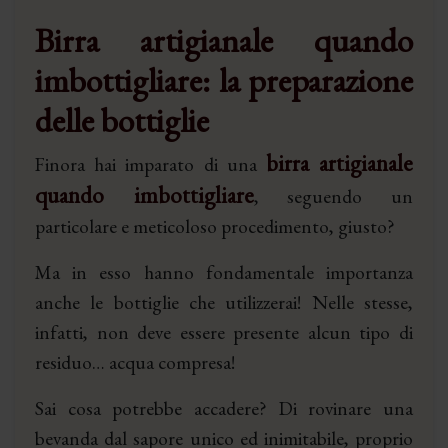
Birra artigianale quando
imbottigliare: la preparazione
delle bottiglie
birra artigianale
Finora hai imparato di una
quando imbottigliare
, seguendo un
particolare e meticoloso procedimento, giusto?
Ma in esso hanno fondamentale importanza
anche le bottiglie che utilizzerai! Nelle stesse,
infatti, non deve essere presente alcun tipo di
residuo… acqua compresa!
Sai cosa potrebbe accadere? Di rovinare una
bevanda dal sapore unico ed inimitabile, proprio