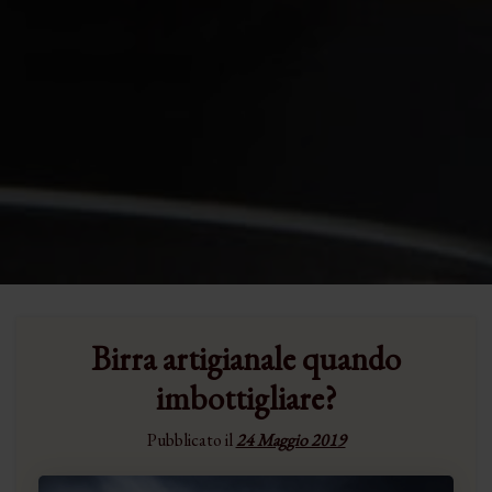
Birra artigianale quando
imbottigliare?
Pubblicato il
24 Maggio 2019