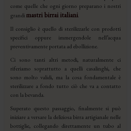
come quelle che ogni giorno preparano i nostri
mastri birrai italiani
grandi
.
Il consiglio è quello di sterilizzarle con prodotti
specifici oppure immergendole nell’acqua
preventivamente portata ad ebollizione.
Ci sono tanti altri metodi, naturalmente ci
riferiamo soprattutto a quelli casalinghi, che
sono molto validi, ma la cosa fondamentale è
sterilizzare a fondo tutto ciò che va a contatto
con la bevanda.
Superato questo passaggio, finalmente si può
iniziare a versare la deliziosa birra artigianale nelle
bottiglie, collegando direttamente un tubo al