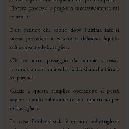
l’intero processo e proporla successivamente sul
mercato.
Non pensare che subito dopo l’ultima fase si
possa procedere a versare il delizioso liquido
schiumoso nelle bottiglie…
C’è un altro passaggio da compiere, ossia,
misurare ancora una volta la densità della birra e
sai perché?
Grazie a questa semplice operazione si potrà
sapere quando è il momento più opportuno per
imbottigliare.
La cosa fondamentale è di non imbottigliare