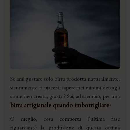
Se ami gustare solo birra prodotta naturalmente,
sicuramente ti piacerà sapere nei minimi dettagli
come vien creata, giusto? Sai, ad esempio, per una
birra artigianale quando imbottigliare
?
O meglio, cosa comporta l’ultima fase
riguardante la produzione di questa ottima