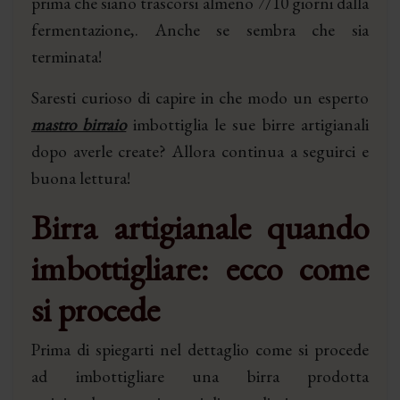
prima che siano trascorsi almeno 7/10 giorni dalla
fermentazione,. Anche se sembra che sia
terminata!
Saresti curioso di capire in che modo un esperto
mastro birraio
imbottiglia le sue birre artigianali
dopo averle create? Allora continua a seguirci e
buona lettura!
Birra artigianale quando
imbottigliare: ecco come
si procede
Prima di spiegarti nel dettaglio come si procede
ad imbottigliare una birra prodotta