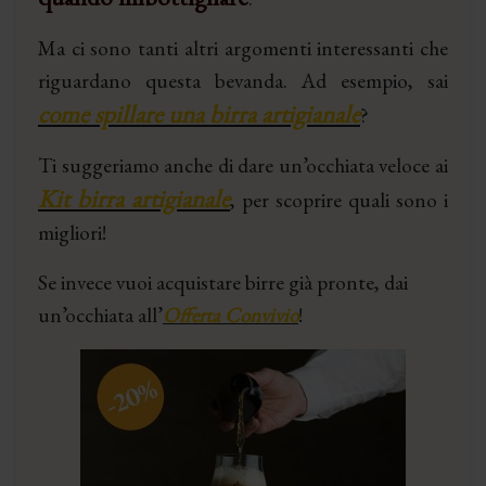
Ma ci sono tanti altri argomenti interessanti che
riguardano questa bevanda. Ad esempio, sai
come spillare una birra artigianale
?
Ti suggeriamo anche di dare un’occhiata veloce ai
Kit birra artigianale
, per scoprire quali sono i
migliori!
Se invece vuoi acquistare birre già pronte, dai
un’occhiata all’
Offerta Convivio
!