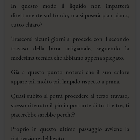
In questo modo il liquido non impatterà
direttamente sul fondo, ma si poserà pian piano,
tutto chiaro?
Trascorsi alcuni giorni si procede con il secondo
travaso della birra artigianale, seguendo la
medesima tecnica che abbiamo appena spiegato.
Già a questo punto noterai che il suo colore
appare più molto più limpido rispetto a prima.
Quasi subito si potrà procedere al terzo travaso,
spesso ritenuto il più importante di tutti e tre, ti
piacerebbe sarebbe perché?
Proprio in questo ultimo passaggio avviene la
riattivazione del lievito.