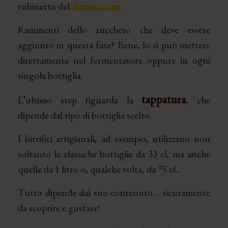
rubinetto del
fermentatore
.
Rammenti dello zucchero che deve essere
aggiunto in questa fase? Bene, lo si può mettere
direttamente nel fermentatore oppure in ogni
singola bottiglia.
tappatura
L’ultimo step riguarda la
, che
dipende dal tipo di bottiglia scelto.
I birrifici artigianali, ad esempio, utilizzano non
soltanto le classiche bottiglie da 33 cl, ma anche
quelle da 1 litro o, qualche volta, da 75 cl…
Tutto dipende dal suo contenuto… sicuramente
da scoprire e gustare!