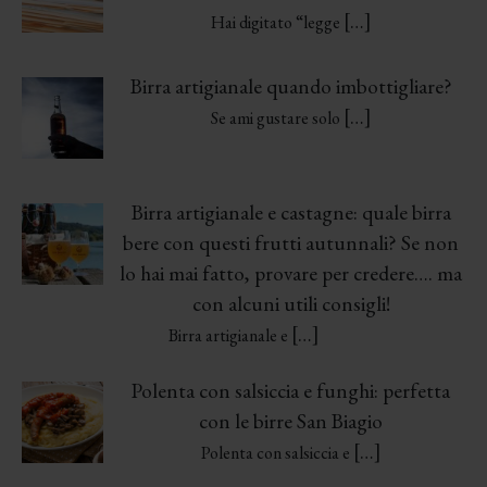
[…]
Hai digitato “legge
Birra artigianale quando imbottigliare?
[…]
Se ami gustare solo
Birra artigianale e castagne: quale birra
bere con questi frutti autunnali? Se non
lo hai mai fatto, provare per credere…. ma
con alcuni utili consigli!
[…]
Birra artigianale e
Polenta con salsiccia e funghi: perfetta
con le birre San Biagio
[…]
Polenta con salsiccia e