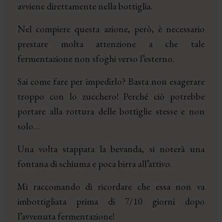
avviene direttamente nella bottiglia.
Nel compiere questa azione, però, è necessario
prestare molta attenzione a che tale
fermentazione non sfoghi verso l’esterno.
Sai come fare per impedirlo? Basta non esagerare
troppo con lo zucchero! Perché ciò potrebbe
portare alla rottura delle bottiglie stesse e non
solo…
Una volta stappata la bevanda, si noterà una
fontana di schiuma e poca birra all’attivo.
Mi raccomando di ricordare che essa non va
imbottigliata prima di 7/10 giorni dopo
l’avvenuta fermentazione!