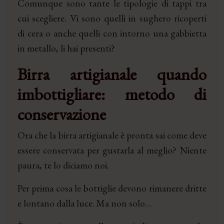
Comunque sono tante le tipologie di tappi tra
cui scegliere. Vi sono quelli in sughero ricoperti
di cera o anche quelli con intorno una gabbietta
in metallo, li hai presenti?
Birra artigianale quando
imbottigliare: metodo di
conservazione
Ora che la birra artigianale è pronta sai come deve
essere conservata per gustarla al meglio? Niente
paura, te lo diciamo noi.
Per prima cosa le bottiglie devono rimanere dritte
e lontano dalla luce. Ma non solo…