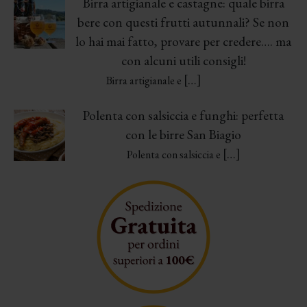
Birra artigianale e castagne: quale birra
bere con questi frutti autunnali? Se non
lo hai mai fatto, provare per credere…. ma
con alcuni utili consigli!
[…]
Birra artigianale e
Polenta con salsiccia e funghi: perfetta
con le birre San Biagio
[…]
Polenta con salsiccia e