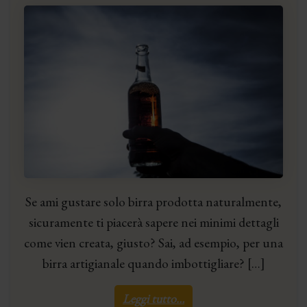
Se ami gustare solo birra prodotta naturalmente,
sicuramente ti piacerà sapere nei minimi dettagli
come vien creata, giusto? Sai, ad esempio, per una
birra artigianale quando imbottigliare? […]
Leggi tutto…