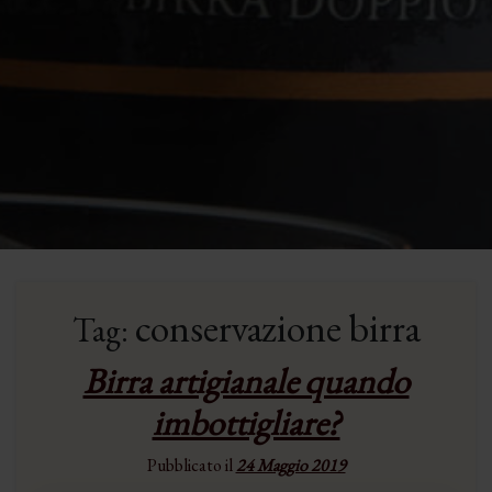
conservazione birra
Tag:
Birra artigianale quando
imbottigliare?
Pubblicato il
24 Maggio 2019