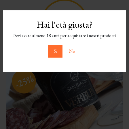
Hai l'età giusta?
Devi avere almeno 18 anni per acquistare i nostri prodotti.
Si
No