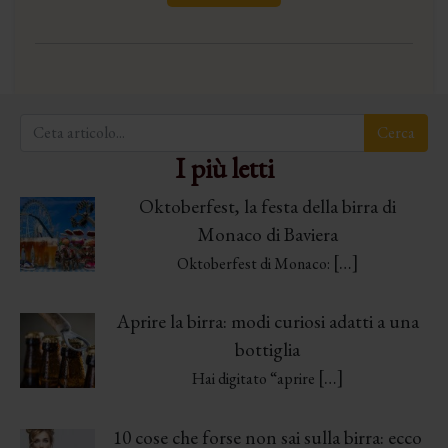
I più letti
Oktoberfest, la festa della birra di
Monaco di Baviera
[…]
Oktoberfest di Monaco:
Aprire la birra: modi curiosi adatti a una
bottiglia
[…]
Hai digitato “aprire
10 cose che forse non sai sulla birra: ecco