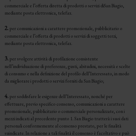
commerciale e l’offerta diretta di prodotti o servizi diSan Biagio,
mediante posta elettronica, telefax.
2.
per comunicazioni a carattere promozionale, pubblicitario o
commerciale e l’offerta di prodotti o servizi di soggetti terzi,
mediante posta elettronica, telefax.
3.
per svolgere attività di profilazione consistente
nell’individuazione di preferenze, gusti, abitudini, necessità e scelte
di consumo e nella definizione del profilo dell’Interessato, in modo
da migliorare i prodotti o servizi forniti da San Biagio;
4.
per soddisfare le esigenze dell’Interessato, nonché per
effettuare, previo specifico consenso, comunicazioni a carattere
promozionale, pubblicitario o commerciale personalizzate, con i
mezzi indicati al precedente punto 1. San Biagio tratterà i suoi dati
personali conformemente al consenso prestato, per le finalità
suindicate. In relazione a tali finalità il consenso è facoltativo e può