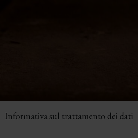
Informativa sul trattamento dei dati