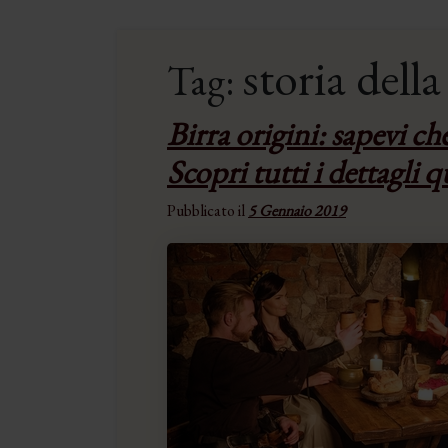
storia della
Tag:
Birra origini: sapevi che
Scopri tutti i dettagli q
Pubblicato il
5 Gennaio 2019