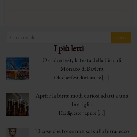
I più letti
Oktoberfest, la festa della birra di
Monaco di Baviera
[…]
Oktoberfest di Monaco:
Aprire la birra: modi curiosi adatti a una
bottiglia
[…]
Hai digitato “aprire
10 cose che forse non sai sulla birra: ecco