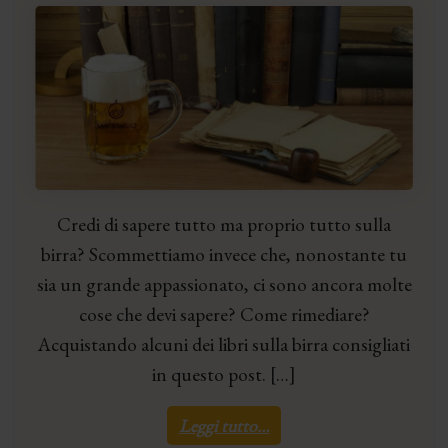
Credi di sapere tutto ma proprio tutto sulla
birra? Scommettiamo invece che, nonostante tu
sia un grande appassionato, ci sono ancora molte
cose che devi sapere? Come rimediare?
Acquistando alcuni dei libri sulla birra consigliati
in questo post. […]
Leggi tutto…