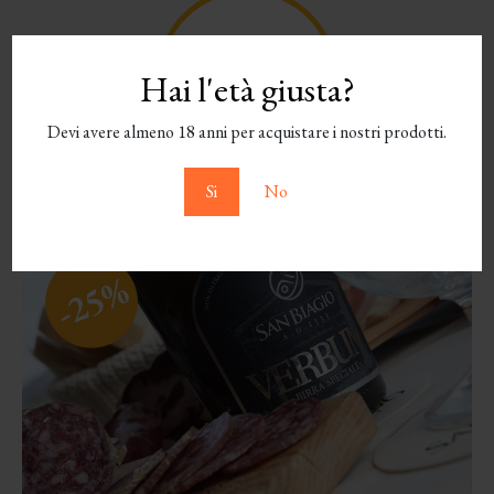
Hai l'età giusta?
Devi avere almeno 18 anni per acquistare i nostri prodotti.
Si
No