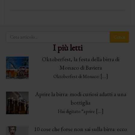
I più letti
Oktoberfest, la festa della birra di
Monaco di Baviera
[…]
Oktoberfest di Monaco:
Aprire la birra: modi curiosi adatti a una
bottiglia
[…]
Hai digitato “aprire
10 cose che forse non sai sulla birra: ecco