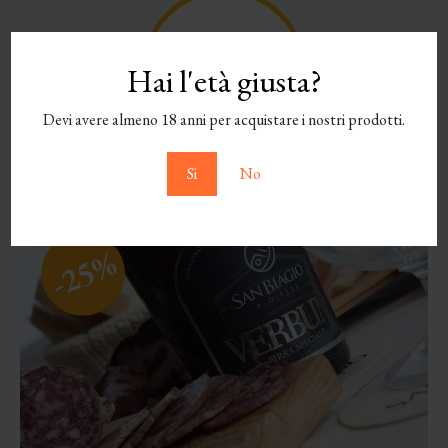
Hai l'età giusta?
Devi avere almeno 18 anni per acquistare i nostri prodotti.
Si
No