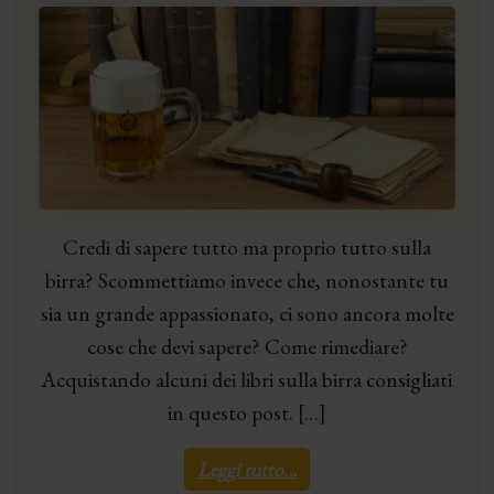
Credi di sapere tutto ma proprio tutto sulla
birra? Scommettiamo invece che, nonostante tu
sia un grande appassionato, ci sono ancora molte
cose che devi sapere? Come rimediare?
Acquistando alcuni dei libri sulla birra consigliati
in questo post. […]
Leggi tutto…