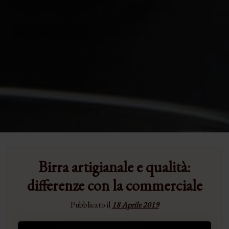
Birra artigianale e qualità:
differenze con la commerciale
Pubblicato il
18 Aprile 2019