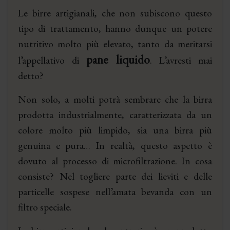
Le birre artigianali, che non subiscono questo
tipo di trattamento, hanno dunque un potere
nutritivo molto più elevato, tanto da meritarsi
pane liquido
l’appellativo di
. L’avresti mai
detto?
Non solo, a molti potrà sembrare che la birra
prodotta industrialmente, caratterizzata da un
colore molto più limpido, sia una birra più
genuina e pura… In realtà, questo aspetto è
dovuto al processo di microfiltrazione. In cosa
consiste? Nel togliere parte dei lieviti e delle
particelle sospese nell’amata bevanda con un
filtro speciale.