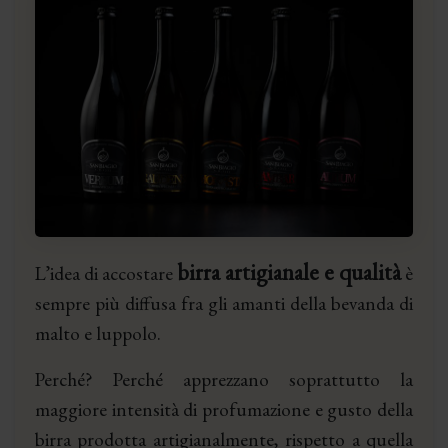
birra artigianale e qualità
L’idea di accostare
è
sempre più diffusa fra gli amanti della bevanda di
malto e luppolo.
Perché? Perché apprezzano soprattutto la
maggiore intensità di profumazione e gusto della
birra prodotta artigianalmente, rispetto a quella