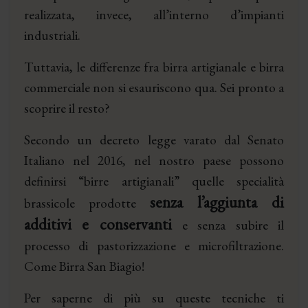
realizzata, invece, all’interno d’impianti
industriali.
Tuttavia, le differenze fra birra artigianale e birra
commerciale non si esauriscono qua. Sei pronto a
scoprire il resto?
Secondo un decreto legge varato dal Senato
Italiano nel 2016, nel nostro paese possono
definirsi “birre artigianali” quelle specialità
senza l’aggiunta di
brassicole prodotte
additivi e conservanti
e senza subire il
processo di pastorizzazione e microfiltrazione.
Come Birra San Biagio!
Per saperne di più su queste tecniche ti