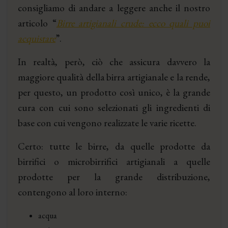
consigliamo di andare a leggere anche il nostro
articolo
“
Birre artigianali crude: ecco quali puoi
acquistare
”
.
In realtà, però, ciò che assicura davvero la
maggiore qualità della birra artigianale e la rende,
per questo, un prodotto così unico, è la grande
cura con cui sono selezionati gli ingredienti di
base con cui vengono realizzate le varie ricette.
Certo: tutte le birre, da quelle prodotte da
birrifici o microbirrifici artigianali a quelle
prodotte per la grande distribuzione,
contengono al loro interno:
acqua