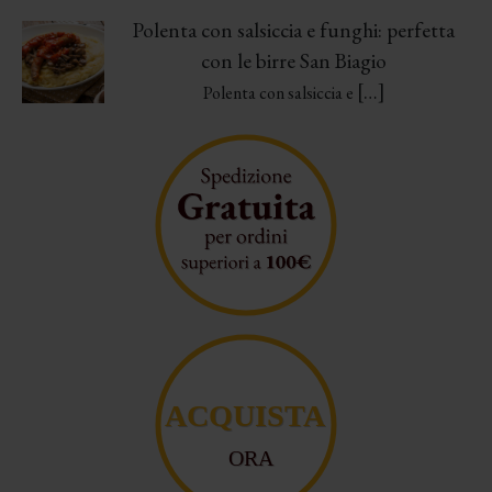
Polenta con salsiccia e funghi: perfetta
con le birre San Biagio
[…]
Polenta con salsiccia e