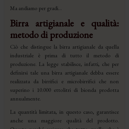
Ma andiamo per gradi…
Birra artigianale e qualità:
metodo di produzione
Ciò che distingue la birra artigianale da quella
industriale è prima di tutto il metodo di
produzione. La legge stabilisce, infatti, che per
definirsi tale una birra artigianale debba essere
realizzata da birrifici e microbirrifici che non
superino i 10.000 ettolitri di bionda prodotta
annualmente.
La quantità limitata, in questo caso, garantisce
anche una maggiore qualità del prodotto.