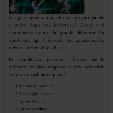
assaggiato almeno una volta una birra artigianale
e subito dopo una industriale? Allora avrai
sicuramente notato la grande differenza fra
questi due tipi di bevande pur appartenendo,
talvolta, al medesimo stile.
Per semplificare, possiamo affermare che le
differenze fra birra artigianale e birra industriale
sono sostanzialmente quattro:
Metodo di produzione
Scelta degli ingredienti
Sperimentazione
Gusto e genuinità