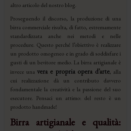
altro articolo del nostro blog.
Proseguendo il discorso, la produzione di una
birra commerciale risulta, di fatto, estremamente
standardizzata anche nei metodi e nelle
procedure. Questo perché l’obiettivo è realizzare
un prodotto omogeneo e in grado di soddisfare i
gusti di un bevitore medio. La birra artigianale è
vera e propria opera d’arte
invece una
, alla
cui realizzazione dà un contributo davvero
fondamentale la creatività e la passione del suo
esecutore. Pensaci un attimo: del resto è un
prodotto handmade!
Birra artigianale e qualità: