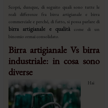
Scopri, dunque, di seguito quali sono tutte le
reali differenze fra birra artigianale e birra
commerciale e perché, di fatto, si possa parlare di
birra artigianale e qualità
come di un
binomio ormai consolidato.
Birra artigianale Vs birra
industriale: in cosa sono
diverse
Hai