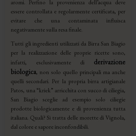
aromi. Perfino la provenienza dell’acqua deve
essere controllata e regolarmente certificata, per
evitare che una contaminata influisca
negativamente sulla resa finale.
Tutti gli ingredienti utilizzati da Birra San Biagio
per la realizzazione delle proprie ricette sono,
derivazione
infatti, esclusivamente di
biologica
, non solo quello principali ma anche
quelli secondari. Per la propria
birra artigianale
Patos
, una “kriek” arricchita con succo di ciliegia,
San Biagio sceglie ad esempio solo ciliegie
prodotte biologicamente e di provenienza tutta
italiana. Quali? Si tratta delle morette di Vignola,
dal colore e sapore inconfondibili.