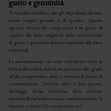
gusto e genuinità
Ti ricordai senz’altro che gli ingredienti devono
essere sempre genuini e di qualità… Questa
rigorosa ricerca dei componenti è in grado di
regalare alle birre artigianali delle caratteristiche
di gusto e genuinità davvero superiori alle birre
industriali.
La pastorizzazione cui sono sottoposte tutte le
birre industriali è, infatti, un processo che, grazie
all’alta temperatura, aiuta a sventare il rischio di
contaminazioni. Tuttavia, oltre a fare questo,
distrugge anche numerose altre sostanze
nutritive di cui la birra è ricca, come le proteine, le
vitamine e i lieviti. Un vero peccato, no?