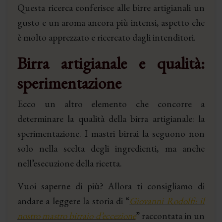
Questa ricerca conferisce alle birre artigianali un
gusto e un aroma ancora più intensi, aspetto che
è molto apprezzato e ricercato dagli intenditori.
Birra artigianale e qualità:
sperimentazione
Ecco un altro elemento che concorre a
determinare la qualità della birra artigianale: la
sperimentazione. I mastri birrai la seguono non
solo nella scelta degli ingredienti, ma anche
nell’esecuzione della ricetta.
Vuoi saperne di più? Allora ti consigliamo di
andare a leggere la storia di “
Giovanni Rodolfi: il
nostro mastro birraio d’eccezione
” raccontata in un