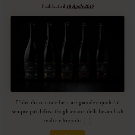
Pubblicato il
18 Aprile 2019
L’idea di accostare birra artigianale e qualità è
sempre più diffusa fra gli amanti della bevanda di
malto e luppolo. […]