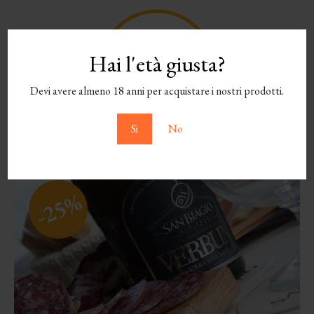
Hai l'età giusta?
Devi avere almeno 18 anni per acquistare i nostri prodotti.
Si
No