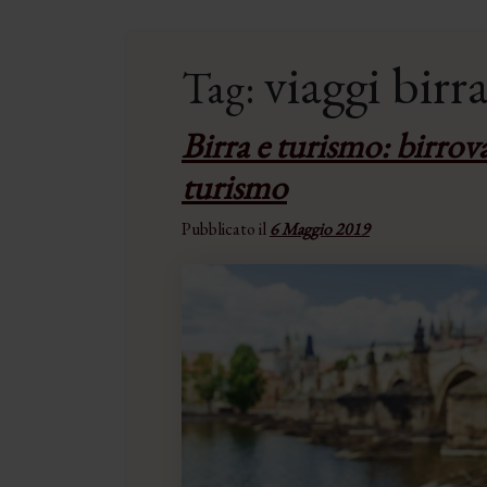
viaggi birr
Tag:
Birra e turismo: birrov
turismo
Pubblicato il
6 Maggio 2019