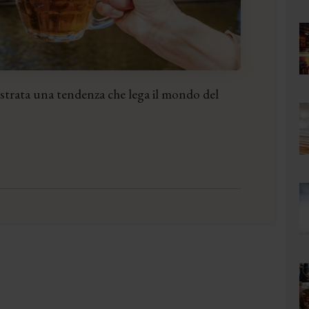
istrata una tendenza che lega il mondo del