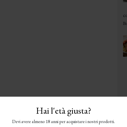
co
Bi
Hai l'età giusta?
Devi avere almeno 18 anni per acquistare i nostri prodotti.