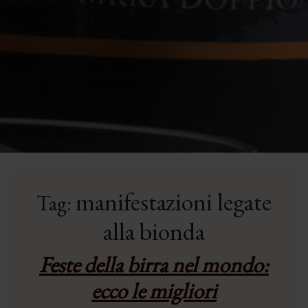
manifestazioni legate
Tag:
alla bionda
Feste della birra nel mondo:
ecco le migliori