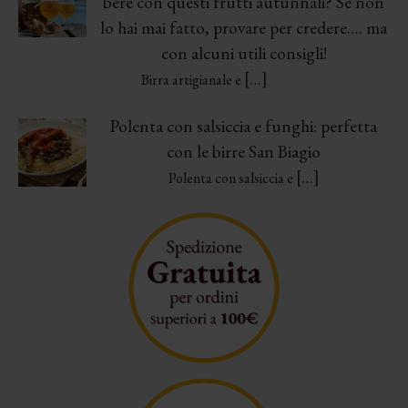
bere con questi frutti autunnali? Se non
lo hai mai fatto, provare per credere…. ma
con alcuni utili consigli!
[…]
Birra artigianale e
Polenta con salsiccia e funghi: perfetta
con le birre San Biagio
[…]
Polenta con salsiccia e