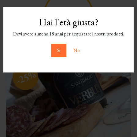
Hai l'età giusta?
Devi avere almeno 18 anni per acquistare i nostri prodotti.
Si
No