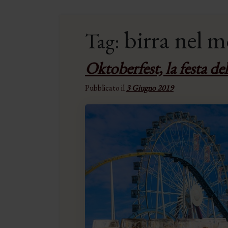
birra nel 
Tag:
Oktoberfest, la festa de
Pubblicato il
3 Giugno 2019