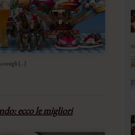
consigli […]
ndo: ecco le migliori