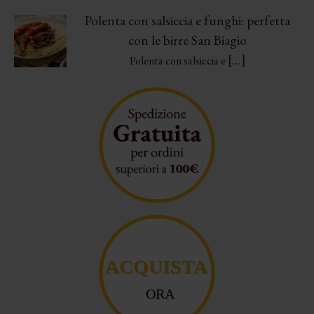
Polenta con salsiccia e funghi: perfetta
con le birre San Biagio
[…]
Polenta con salsiccia e