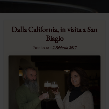
Dalla California, in visita a San
Biagio
Pubblicato il
2 Febbraio 2017