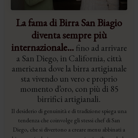
La fama di Birra San Biagio
diventa sempre più
internazionale…
fino ad arrivare
a San Diego, in California, città
americana dove la birra artigianale
sta vivendo un vero e proprio
momento d’oro, con più di 85
birrifici artigianali.
Il desiderio di genuinità e di tradizione spiega una
tendenza che coinvolge gli stessi chef di San
Diego, che si divertono a creare menu abbinati a