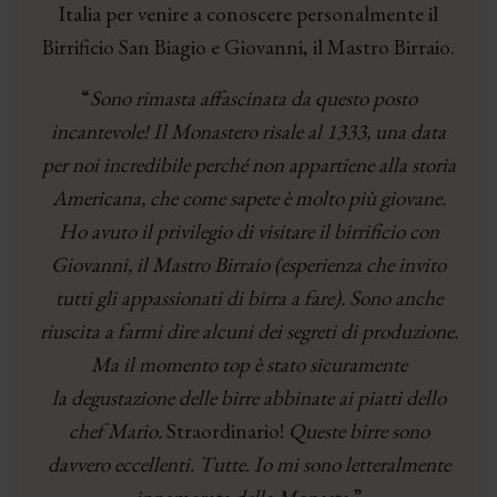
Italia per venire a conoscere personalmente il
Birrificio San Biagio e Giovanni, il Mastro Birraio.
“
Sono rimasta affascinata da questo posto
incantevole! Il Monastero risale al 1333, una data
per noi incredibile perché non appartiene alla storia
Americana, che come sapete è molto più giovane.
Ho avuto il privilegio di visitare il birrificio con
Giovanni, il Mastro Birraio (esperienza che invito
tutti gli appassionati di birra a fare). Sono anche
riuscita a farmi dire alcuni dei segreti di produzione.
Ma il momento top è stato sicuramente
la degustazione delle birre abbinate ai piatti dello
chef Mario.
Straordinario!
Queste birre sono
davvero eccellenti. Tutte. Io mi sono letteralmente