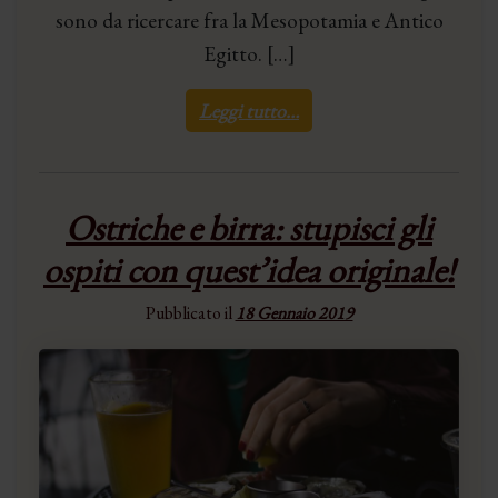
sono da ricercare fra la Mesopotamia e Antico
Egitto. […]
Leggi tutto…
Ostriche e birra: stupisci gli
ospiti con quest’idea originale!
Pubblicato il
18 Gennaio 2019