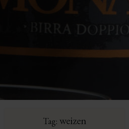
weizen
Tag: