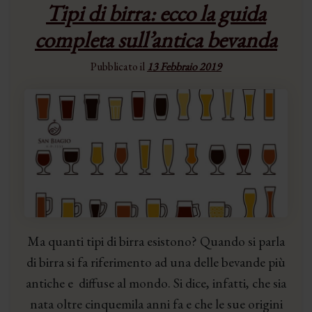
Tipi di birra: ecco la guida
completa sull’antica bevanda
Pubblicato il
13 Febbraio 2019
Ma quanti tipi di birra esistono? Quando si parla
di birra si fa riferimento ad una delle bevande più
antiche e diffuse al mondo. Si dice, infatti, che sia
nata oltre cinquemila anni fa e che le sue origini