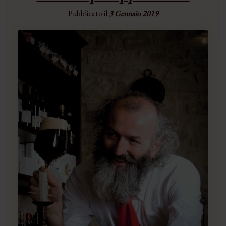
Pubblicato il
3 Gennaio 2019