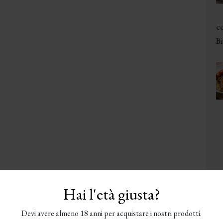
co
Bi
Hai l'età giusta?
Devi avere almeno 18 anni per acquistare i nostri prodotti.