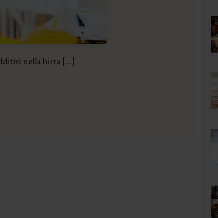
ditivi nella birra […]