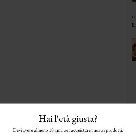
co
Bi
Hai l'età giusta?
Devi avere almeno 18 anni per acquistare i nostri prodotti.