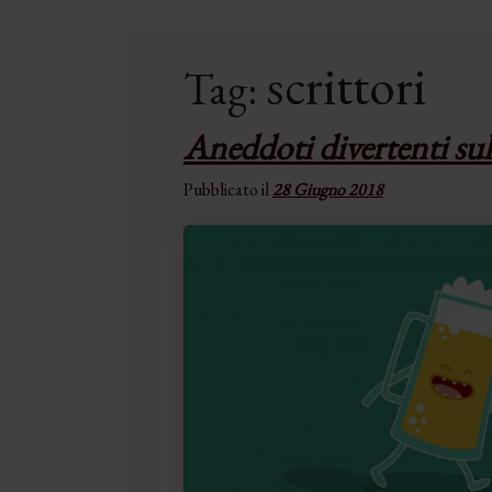
scrittori
Tag:
Aneddoti divertenti sull
Pubblicato il
28 Giugno 2018