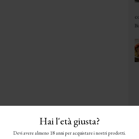
co
Bi
Hai l'età giusta?
Devi avere almeno 18 anni per acquistare i nostri prodotti.