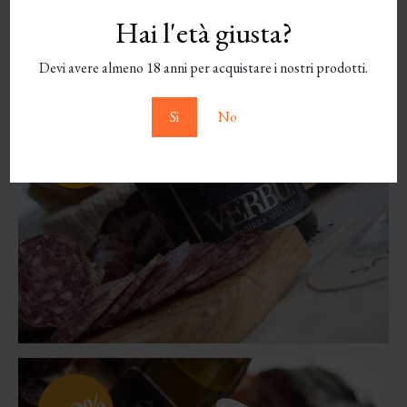
Hai l'età giusta?
Devi avere almeno 18 anni per acquistare i nostri prodotti.
Si
No