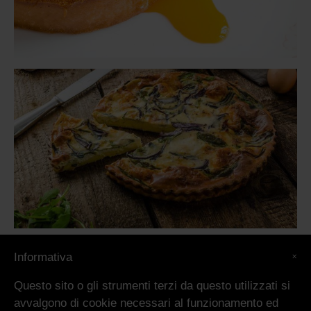
×
Informativa
Questo sito o gli strumenti terzi da questo utilizzati si
avvalgono di cookie necessari al funzionamento ed