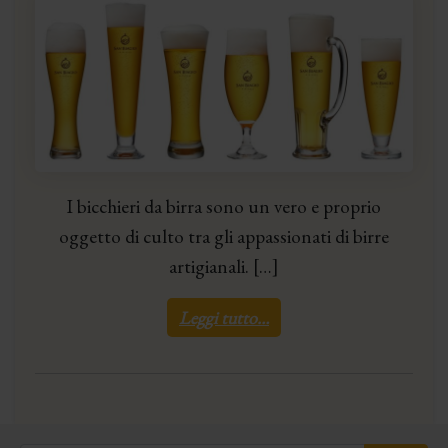
I bicchieri da birra sono un vero e proprio
oggetto di culto tra gli appassionati di birre
artigianali. […]
Leggi tutto…