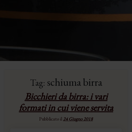
schiuma birra
Tag:
Bicchieri da birra: i vari
formati in cui viene servita
Pubblicato il
24 Giugno 2018