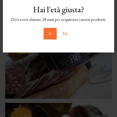
Hai l'età giusta?
Devi avere almeno 18 anni per acquistare i nostri prodotti.
Si
No