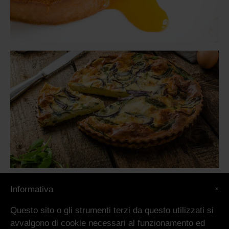
×
Informativa
Questo sito o gli strumenti terzi da questo utilizzati si
avvalgono di cookie necessari al funzionamento ed