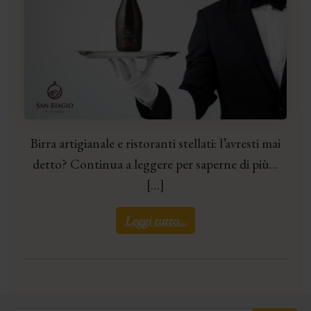
Birra artigianale e ristoranti stellati: l’avresti mai
detto? Continua a leggere per saperne di più…
[…]
Leggi tutto…