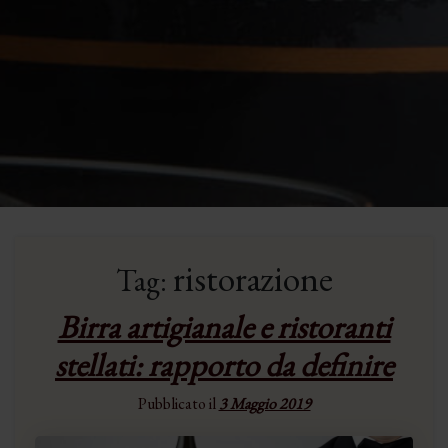
ristorazione
Tag:
Birra artigianale e ristoranti
stellati: rapporto da definire
Pubblicato il
3 Maggio 2019