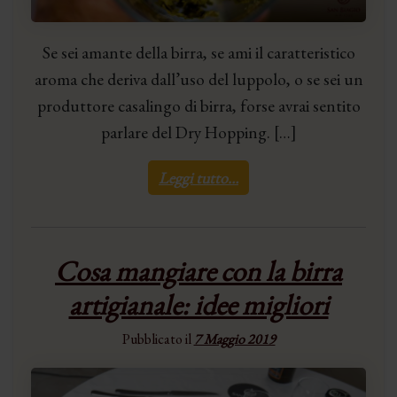
Se sei amante della birra, se ami il caratteristico
aroma che deriva dall’uso del luppolo, o se sei un
produttore casalingo di birra, forse avrai sentito
parlare del Dry Hopping. […]
Leggi tutto…
Cosa mangiare con la birra
artigianale: idee migliori
Pubblicato il
7 Maggio 2019