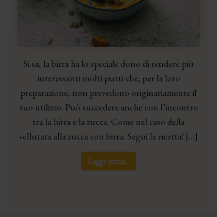
Si sa, la birra ha lo speciale dono di rendere più
interessanti molti piatti che, per la loro
preparazione, non prevedono originariamente il
suo utilizzo. Può succedere anche con l’incontro
tra la birra e la zucca. Come nel caso della
vellutata alla zucca con birra. Segui la ricetta! […]
Leggi tutto…