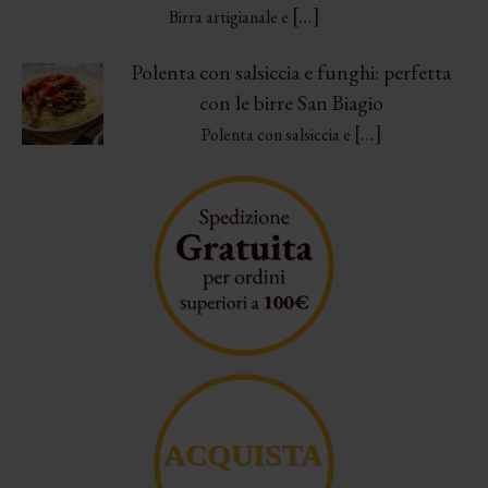
[…]
Birra artigianale e
Polenta con salsiccia e funghi: perfetta
con le birre San Biagio
[…]
Polenta con salsiccia e