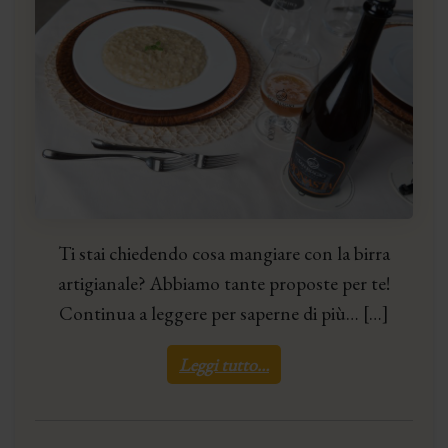
Ti stai chiedendo cosa mangiare con la birra
artigianale? Abbiamo tante proposte per te!
Continua a leggere per saperne di più… […]
Leggi tutto…