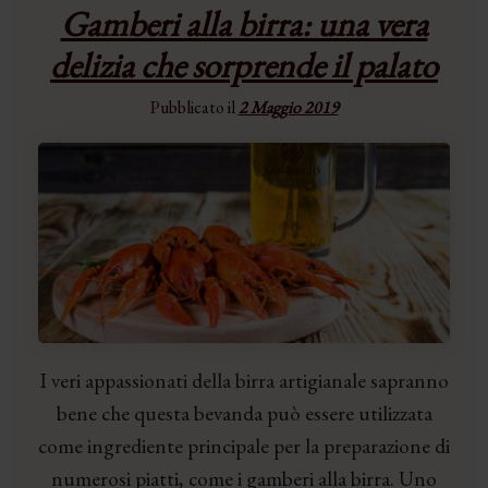
Gamberi alla birra: una vera
delizia che sorprende il palato
Pubblicato il
2 Maggio 2019
I veri appassionati della birra artigianale sapranno
bene che questa bevanda può essere utilizzata
come ingrediente principale per la preparazione di
numerosi piatti, come i gamberi alla birra. Uno