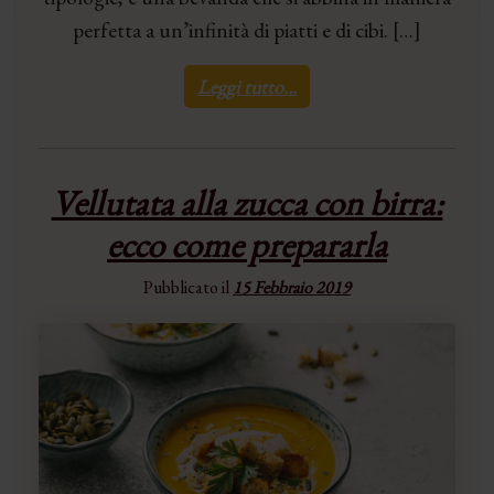
perfetta a un’infinità di piatti e di cibi. […]
Leggi tutto…
Vellutata alla zucca con birra:
ecco come prepararla
Pubblicato il
15 Febbraio 2019