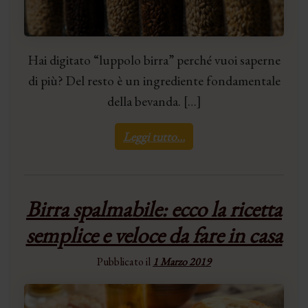
Hai digitato “luppolo birra” perché vuoi saperne
di più? Del resto è un ingrediente fondamentale
della bevanda. […]
Leggi tutto…
Birra spalmabile: ecco la ricetta
semplice e veloce da fare in casa
Pubblicato il
1 Marzo 2019