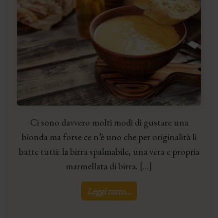
Ci sono davvero molti modi di gustare una
bionda ma forse ce n’è uno che per originalità li
batte tutti: la birra spalmabile, una vera e propria
marmellata di birra. […]
Leggi tutto…