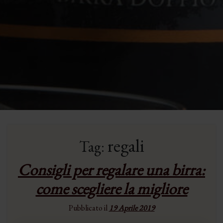
regali
Tag:
Consigli per regalare una birra:
come scegliere la migliore
Pubblicato il
19 Aprile 2019