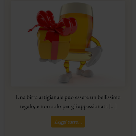
Una birra artigianale può essere un bellissimo
regalo, e non solo per gli appassionati. […]
Leggi tutto…