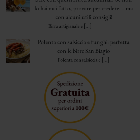
lo hai mai fatto, provare per credere…. ma
con alcuni utili consigli!
[…]
Birra artigianale e
Polenta con salsiccia e funghi: perfetta
con le birre San Biagio
[…]
Polenta con salsiccia e