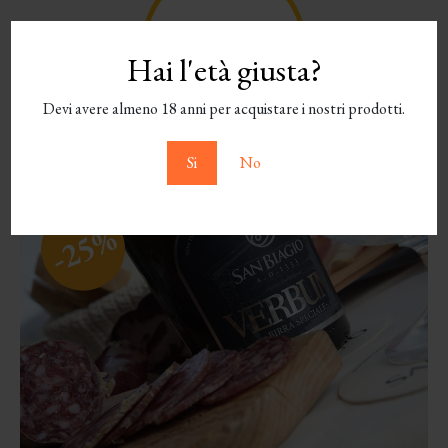
Hai l'età giusta?
Devi avere almeno 18 anni per acquistare i nostri prodotti.
Si
No