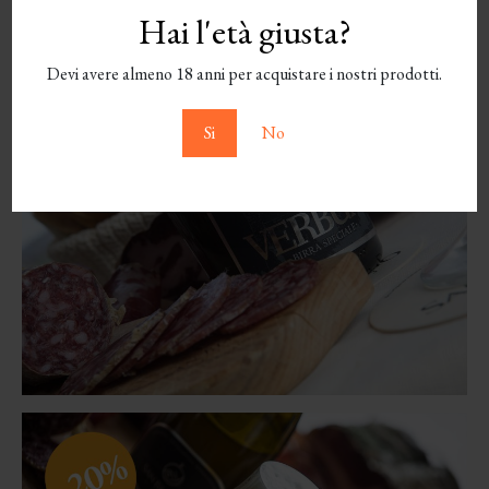
Hai l'età giusta?
Devi avere almeno 18 anni per acquistare i nostri prodotti.
Si
No