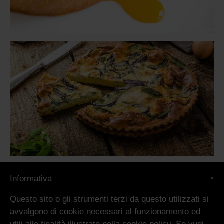
×
Informativa
Questo sito o gli strumenti terzi da questo utilizzati si
avvalgono di cookie necessari al funzionamento ed