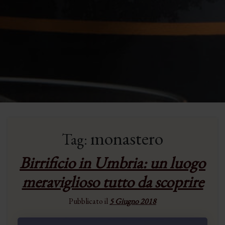
monastero
Tag:
Birrificio in Umbria: un luogo
meraviglioso tutto da scoprire
Pubblicato il
5 Giugno 2018