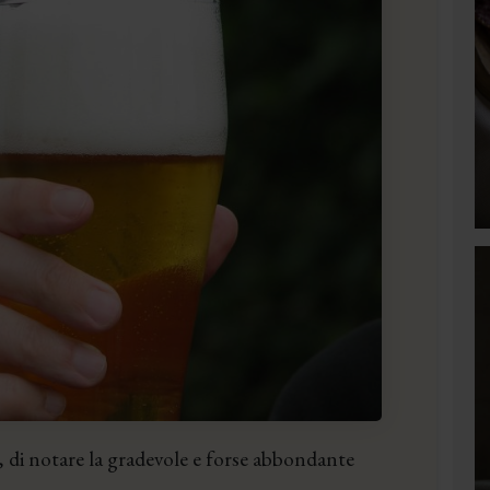
a, di notare la gradevole e forse abbondante