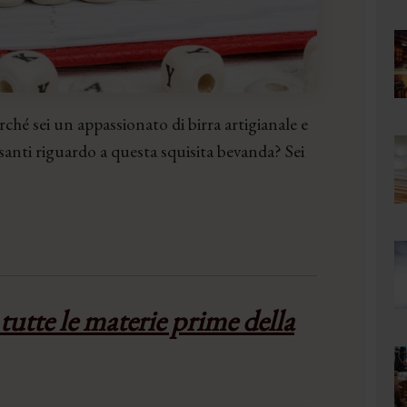
rché sei un appassionato di birra artigianale e
ssanti riguardo a questa squisita bevanda? Sei
 tutte le materie prime della