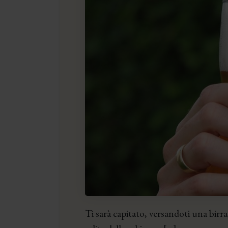
Ti sarà capitato, versandoti una birr