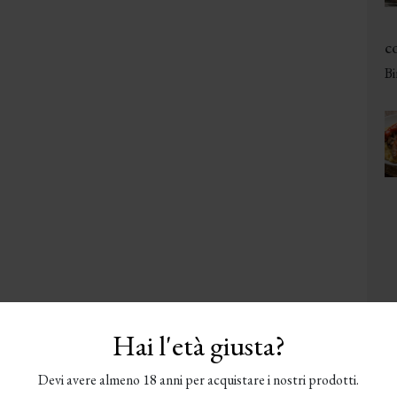
co
Bi
Hai l'età giusta?
Devi avere almeno 18 anni per acquistare i nostri prodotti.