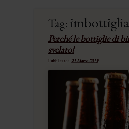
imbottiglia
Tag:
Perché le bottiglie di b
svelato!
Pubblicato il
21 Marzo 2019