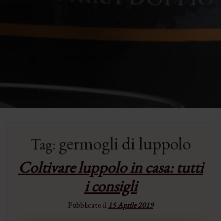
germogli di luppolo
Tag:
Coltivare luppolo in casa: tutti
i consigli
Pubblicato il
15 Aprile 2019