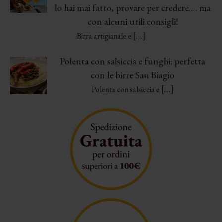
lo hai mai fatto, provare per credere…. ma
con alcuni utili consigli!
[…]
Birra artigianale e
Polenta con salsiccia e funghi: perfetta
con le birre San Biagio
[…]
Polenta con salsiccia e