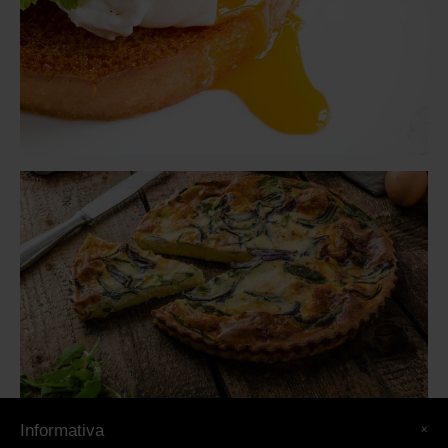
×
Informativa