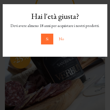
Hai l'età giusta?
Devi avere almeno 18 anni per acquistare i nostri prodotti.
Si
No