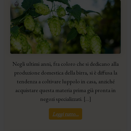
Negli ultimi anni, fra coloro che si dedicano alla
produzione domestica della birra, si è diffusa la
tendenza a coltivare luppolo in casa, anziché
acquistare questa materia prima già pronta in
negozi specializzati. […]
Leggi tutto…