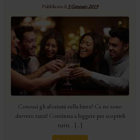
Pubblicato il
3 Gennaio 2019
Conosci gli aforismi sulla birra? Ce ne sono
davvero tanti! Continua a leggere per scoprirli
tutti… […]