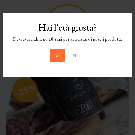
Hai l'età giusta?
Devi avere almeno 18 anni per acquistare i nostri prodotti.
Si
No