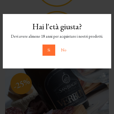
Hai l'età giusta?
Devi avere almeno 18 anni per acquistare i nostri prodotti.
Si
No