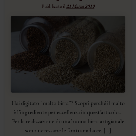
Pubblicato il
21 Marzo 2019
Hai digitato “malto birra”? Scopri perché il malto
è l’ingrediente per eccellenza in quest’articolo…
Per la realizzazione di una buona birra artigianale
sono necessarie le fonti amidacee. […]