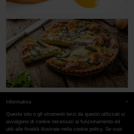
×
Informativa
Questo sito o gli strumenti terzi da questo utilizzati si
avvalgono di cookie necessari al funzionamento ed
utili alle finalità illustrate nella cookie policy. Se vuoi