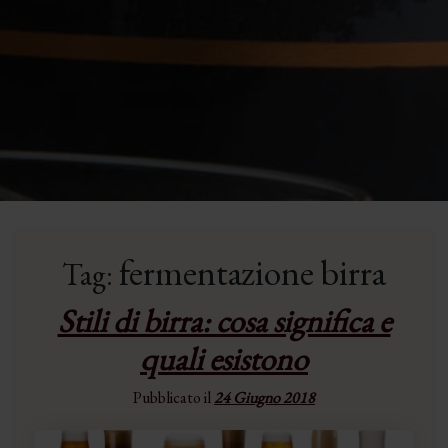
fermentazione birra
Tag:
Stili di birra: cosa significa e
quali esistono
Pubblicato il
24 Giugno 2018