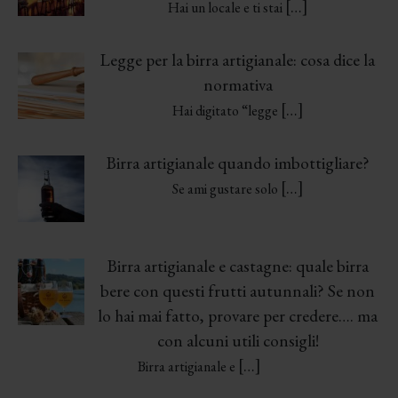
[…]
Hai un locale e ti stai
Legge per la birra artigianale: cosa dice la
normativa
[…]
Hai digitato “legge
Birra artigianale quando imbottigliare?
[…]
Se ami gustare solo
Birra artigianale e castagne: quale birra
bere con questi frutti autunnali? Se non
lo hai mai fatto, provare per credere…. ma
con alcuni utili consigli!
[…]
Birra artigianale e