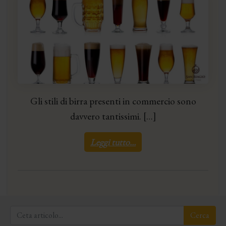
Gli stili di birra presenti in commercio sono
davvero tantissimi. […]
Leggi tutto…