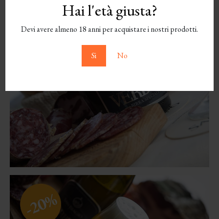
Hai l'età giusta?
Devi avere almeno 18 anni per acquistare i nostri prodotti.
Si
No