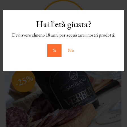
Hai l'età giusta?
Devi avere almeno 18 anni per acquistare i nostri prodotti.
Si
No