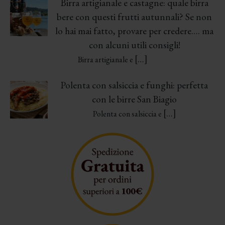
Birra artigianale e castagne: quale birra
bere con questi frutti autunnali? Se non
lo hai mai fatto, provare per credere…. ma
con alcuni utili consigli!
[…]
Birra artigianale e
Polenta con salsiccia e funghi: perfetta
con le birre San Biagio
[…]
Polenta con salsiccia e