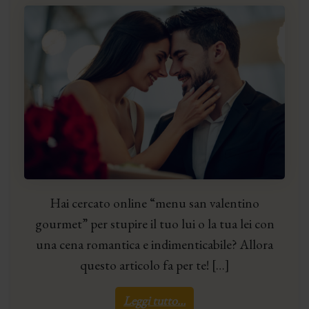
Hai cercato online “menu san valentino
gourmet” per stupire il tuo lui o la tua lei con
una cena romantica e indimenticabile? Allora
questo articolo fa per te! […]
Leggi tutto…