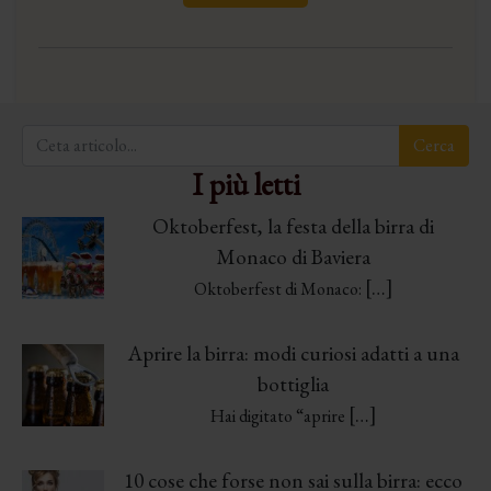
I più letti
Oktoberfest, la festa della birra di
Monaco di Baviera
[…]
Oktoberfest di Monaco:
Aprire la birra: modi curiosi adatti a una
bottiglia
[…]
Hai digitato “aprire
10 cose che forse non sai sulla birra: ecco