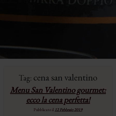
cena san valentino
Tag:
Menu San Valentino gourmet:
ecco la cena perfetta!
Pubblicato il
12 Febbraio 2019