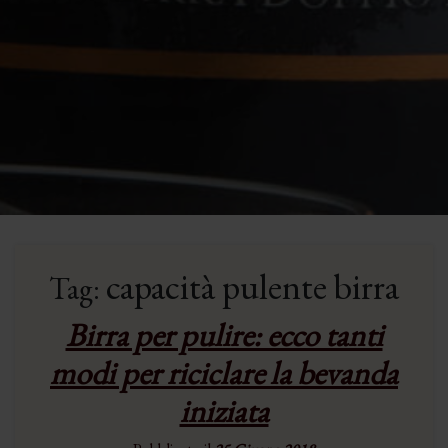
capacità pulente birra
Tag:
Birra per pulire: ecco tanti
modi per riciclare la bevanda
iniziata