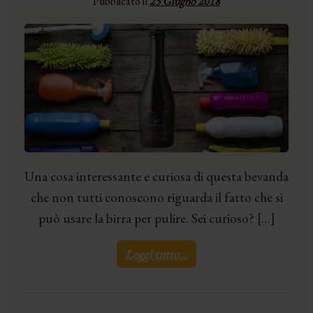
Pubblicato il
25 Giugno 2018
Una cosa interessante e curiosa di questa bevanda
che non tutti conoscono riguarda il fatto che si
può usare la birra per pulire. Sei curioso? […]
Leggi tutto…