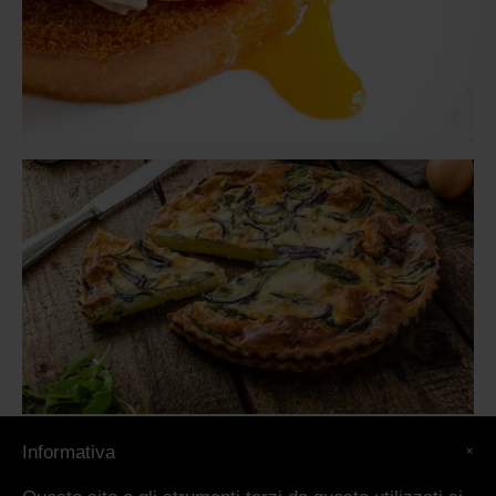
×
Informativa