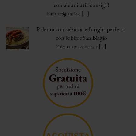
con alcuni utili consigli!
[…]
Birra artigianale e
Polenta con salsiccia e funghi: perfetta
con le birre San Biagio
[…]
Polenta con salsiccia e