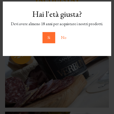
Hai l'età giusta?
Devi avere almeno 18 anni per acquistare i nostri prodotti.
Si
No