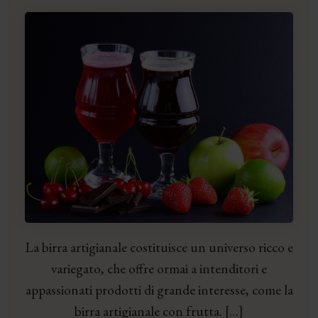
La birra artigianale costituisce un universo ricco e
variegato, che offre ormai a intenditori e
appassionati prodotti di grande interesse, come la
birra artigianale con frutta. […]