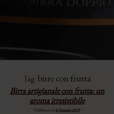
birre con frutta
Tag:
Birra artigianale con frutta: un
aroma irresistibile
Pubblicato il
4 Gennaio 2019