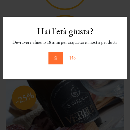
Hai l'età giusta?
Devi avere almeno 18 anni per acquistare i nostri prodotti.
Si
No