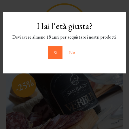
Hai l'età giusta?
Devi avere almeno 18 anni per acquistare i nostri prodotti.
Si
No