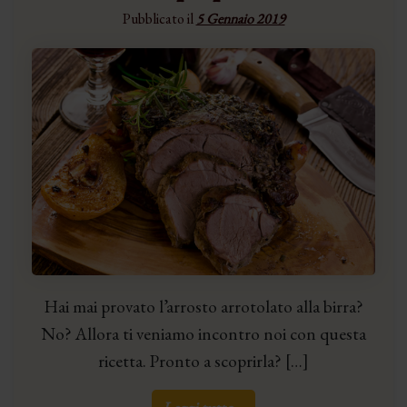
Pubblicato il
5 Gennaio 2019
Hai mai provato l’arrosto arrotolato alla birra?
No? Allora ti veniamo incontro noi con questa
ricetta. Pronto a scoprirla? […]