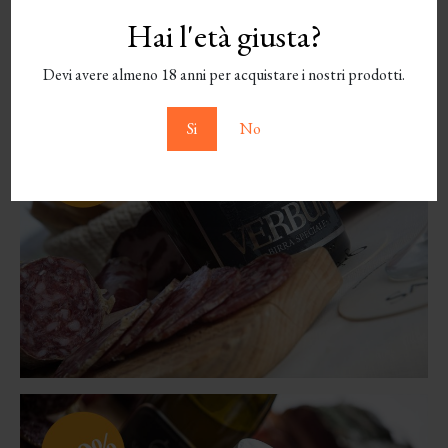
Hai l'età giusta?
Devi avere almeno 18 anni per acquistare i nostri prodotti.
Si
No