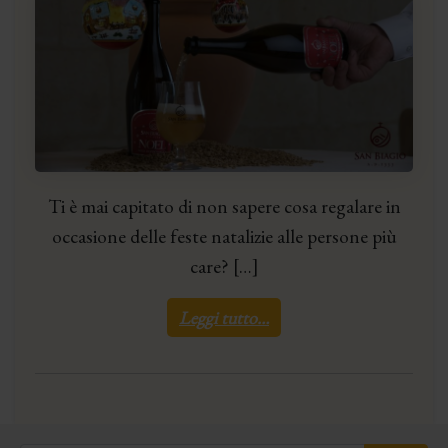
Ti è mai capitato di non sapere cosa regalare in
occasione delle feste natalizie alle persone più
care? […]
Leggi tutto…