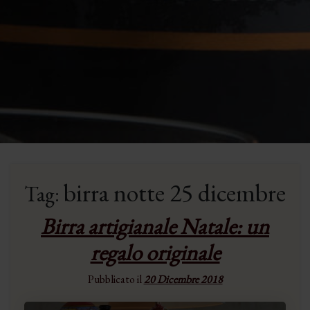
birra notte 25 dicembre
Tag:
Birra artigianale Natale: un
regalo originale
Pubblicato il
20 Dicembre 2018