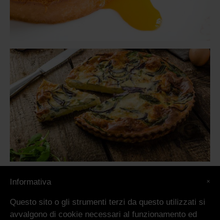
×
Informativa
Questo sito o gli strumenti terzi da questo utilizzati si
avvalgono di cookie necessari al funzionamento ed