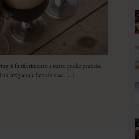
 si fa riferimento a tutte quelle pratiche
ra artigianale fatta in casa. […]