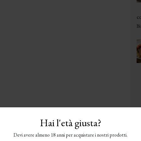
co
Bi
Hai l'età giusta?
Devi avere almeno 18 anni per acquistare i nostri prodotti.