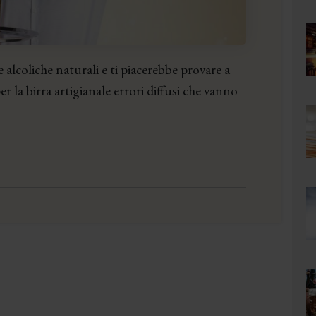
 alcoliche naturali e ti piacerebbe provare a
er la birra artigianale errori diffusi che vanno