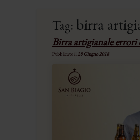
birra artigi
Tag:
Birra artigianale errori 
Pubblicato il
28 Giugno 2018