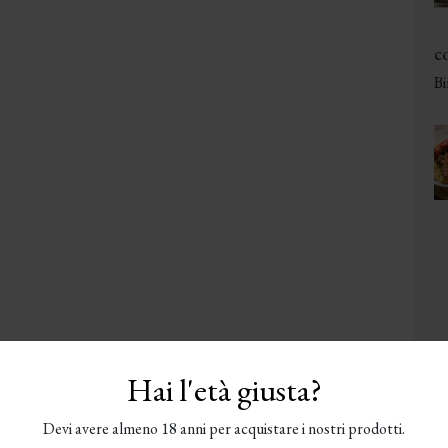
co
Bi
Hai l'età giusta?
Devi avere almeno 18 anni per acquistare i nostri prodotti.