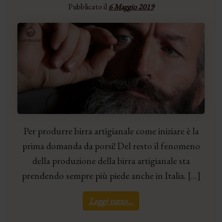
Pubblicato il
6 Maggio 2019
Per produrre birra artigianale come iniziare è la
prima domanda da porsi! Del resto il fenomeno
della produzione della birra artigianale sta
prendendo sempre più piede anche in Italia. […]
Leggi tutto…