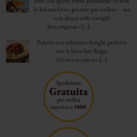
bere con questi frutti autunnali? Se non
lo hai mai fatto, provare per credere…. ma
con alcuni utili consigli!
[…]
Birra artigianale e
Polenta con salsiccia e funghi: perfetta
con le birre San Biagio
[…]
Polenta con salsiccia e