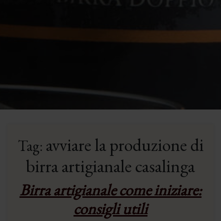
avviare la produzione di
Tag:
birra artigianale casalinga
Birra artigianale come iniziare:
consigli utili