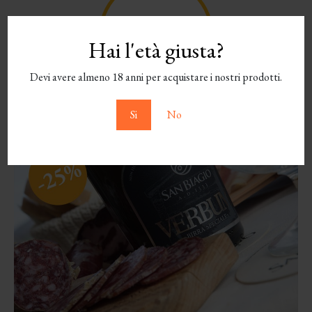
Hai l'età giusta?
Devi avere almeno 18 anni per acquistare i nostri prodotti.
Si
No