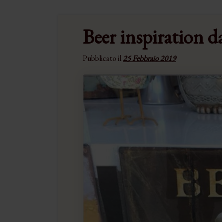
Beer inspiration 
Pubblicato il
25 Febbraio 2019